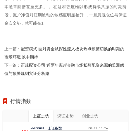
本通常翻倍甚至更多。， 在题材强度难以形成持续共振的时期阶
段，账户净值对短期波动的敏感度明显抬升 ，一旦忽视仓位与保证
金安全垫，就可能在1
配资模式 面对资金试探性流入板块热点频繁切换的时期的
上一篇：
市场环境,以中期持
正规配资公司 近两年离岸金融市场私募配资来源的监测阈
下一篇：
值与预警规则实证分析路
行情指数
上证走势
深证走势
创业走势