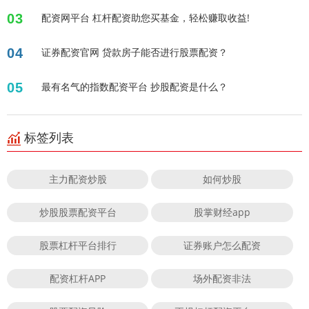
03
配资网平台 杠杆配资助您买基金，轻松赚取收益!
04
证券配资官网 贷款房子能否进行股票配资？
05
最有名气的指数配资平台 抄股配资是什么？
标签列表
主力配资炒股
如何炒股
炒股股票配资平台
股掌财经app
股票杠杆平台排行
证券账户怎么配资
配资杠杆APP
场外配资非法