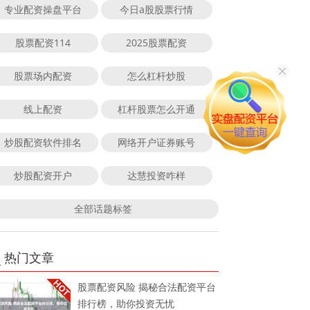
专业配资操盘平台
今日a股股票行情
股票配资114
2025股票配资
股票场内配资
怎么杠杆炒股
线上配资
杠杆股票怎么开通
炒股配资软件排名
网络开户证券账号
炒股配资开户
达慧投资咋样
全部话题标签
热门文章
股票配资风险 揭秘合法配资平台
排行榜，助你投资无忧