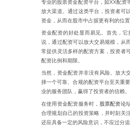
专业的股票资金配资平台，如XX配资
放大渠道。通过这类平台，投资者可
资金，从而在股市中占据更有利的位置
资金配资的好处显而易见。首先，它
说，通过配资可以放大交易规模，从
常提供灵活多样的配资方案，投资者
配资比例和期限。
当然，资金配资并非没有风险。放大
择一个可靠、合规的配资平台至关重要
业的服务团队，赢得了投资者的信赖。
股票配资论
在使用资金配资服务时，
合理规划自己的投资策略，并时刻关
还应具备一定的风险意识，不应过分追