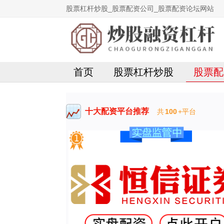
股票杠杆炒股_股票配资公司_股票配资论坛网站
首页
股票杠杆炒股
股票配
十大配资平台推荐
共
100
+平台