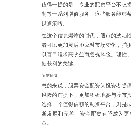
值得一提的是，专业的配资平台不仅
制等一系列增值服务。这些服务能够
投资策略。
在这个信息爆炸的时代，股市的波动
者可以更加灵活地应对市场变化，捕
以盲目追求高收益而忽视风险。理性
健获利的关键。
恒信证券
总的来说，股票资金配资为投资者提
风险的前提下，更加积极地参与股市
选择一个值得信赖的配资平台，则是
断发展和完善，资金配资有望成为更
章。