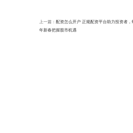
配资怎么开户 正规配资平台助力投资者，
上一篇：
年新春把握股市机遇