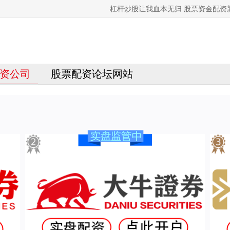
杠杆炒股让我血本无归 股票资金配资
资公司
股票配资论坛网站