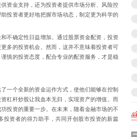
提供资金支持，还为投资者提供市场分析、风险控
帮助投资者更好地把握市场动态，制定更为科学的
性和不确定性日益增加。通过股票资金配资，投资
捉更多的投资机会。然而，这并不意味着投资者可
、谨慎的投资态度，配合专业的配资服务，才是稳
供了一个全新的资金运作方式，使他们能够在控制
投资杠杆炒股让我血本无归，实现资产的增值。而
成功投资的重要一步。在未来，随着金融市场的不
多投资者的得力助手，共同开创股市投资的新篇