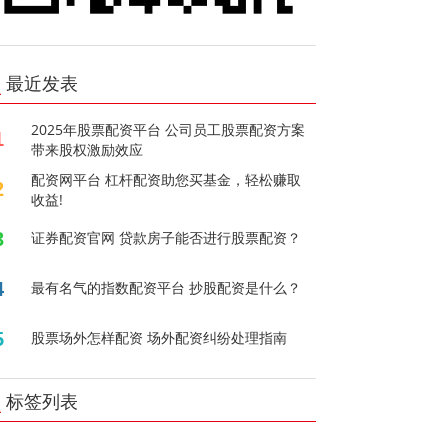
最近发表
2025年股票配资平台 公司员工股票配资方案
1
带来股权激励效应
配资网平台 杠杆配资助您买基金，轻松赚取
2
收益!
3
证券配资官网 贷款房子能否进行股票配资？
4
最有名气的指数配资平台 抄股配资是什么？
5
股票场外怎样配资 场外配资纠纷处理指南
标签列表