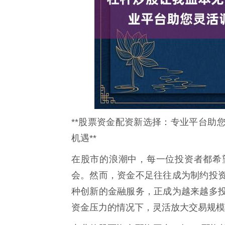
**股票资金配资新选择：专业平台助
机遇**
在股市的浪潮中，每一位投资者都希
会。然而，资金不足往往成为制约投
种创新的金融服务，正成为越来越多
资金压力的情况下，灵活放大交易规模