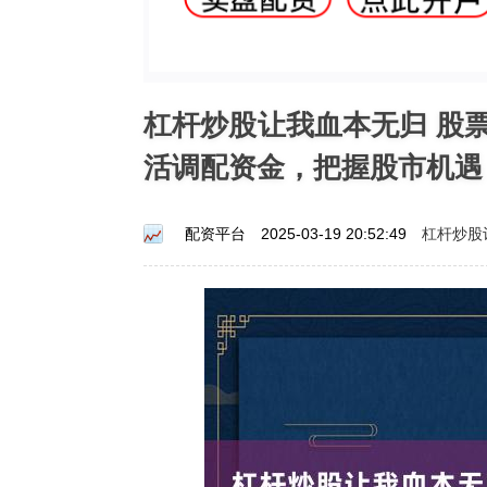
杠杆炒股让我血本无归 股
活调配资金，把握股市机遇
杠杆炒股
配资平台
2025-03-19 20:52:49