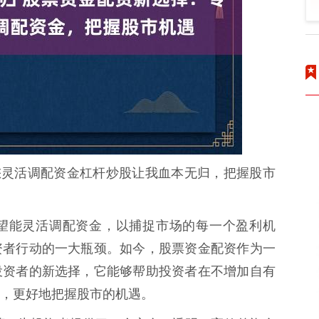
您灵活调配资金杠杆炒股让我血本无归，把握股市
望能灵活调配资金，以捕捉市场的每一个盈利机
资者行动的一大瓶颈。如今，股票资金配资作为一
投资者的新选择，它能够帮助投资者在不增加自有
，更好地把握股市的机遇。