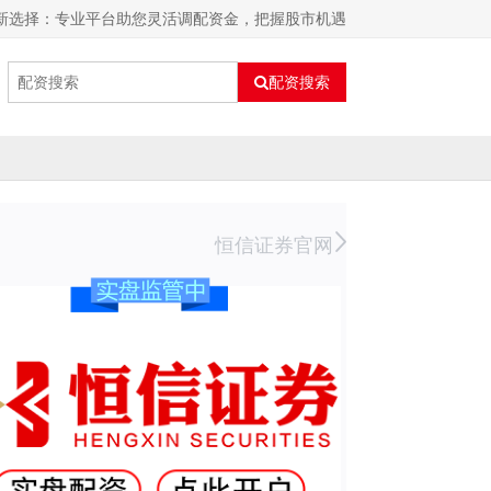
新选择：专业平台助您灵活调配资金，把握股市机遇
配资搜索
恒信证券官网