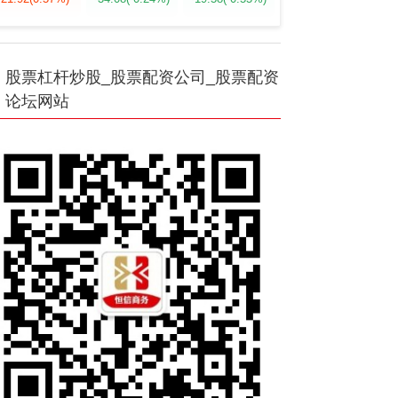
股票杠杆炒股_股票配资公司_股票配资
论坛网站