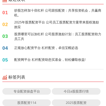
炒股怎样加十倍杠杆 公司跟投配资：共享投资机会，共赢商
01
机。
2025年股票配资平台 公司员工股票配资方案带来股权激励
02
效应
股票哪里可以加杠杆 公司股票激励计划：员工股票配资助力
03
员工共
04
正规放心配资平台 杠杆配资，卓信宝帽必选
05
配资网平台 杠杆配资助您买基金，轻松赚取收益!
标签列表
专业配资操盘平台
今日a股股票行情
股票配资114
2025股票配资