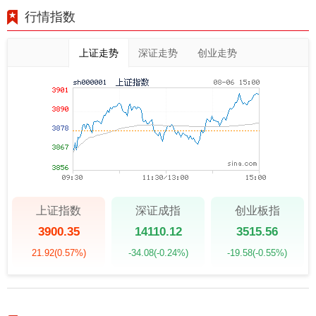
行情指数
上证走势
深证走势
创业走势
上证指数
深证成指
创业板指
3900.35
14110.12
3515.56
21.92
(0.57%)
-34.08
(-0.24%)
-19.58
(-0.55%)