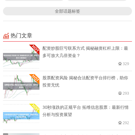
全部话题标签
热门文章
配资炒股巨亏联系方式 揭秘融资杠杆上限：最
多可放大几倍资金？
329
股票配资风险 揭秘合法配资平台排行榜，助你
投资无忧
293
30秒涨跌的正规平台 拓维信息股票：最新行情
分析与投资展望
292