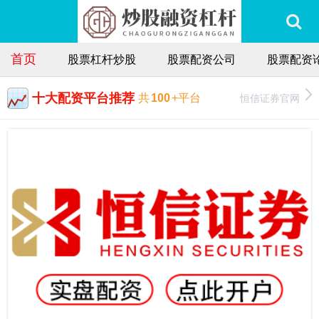
首页
股票杠杆炒股
股票配资公司
股票配资
十大配资平台推荐
恒信证券官网
共
100
+平台