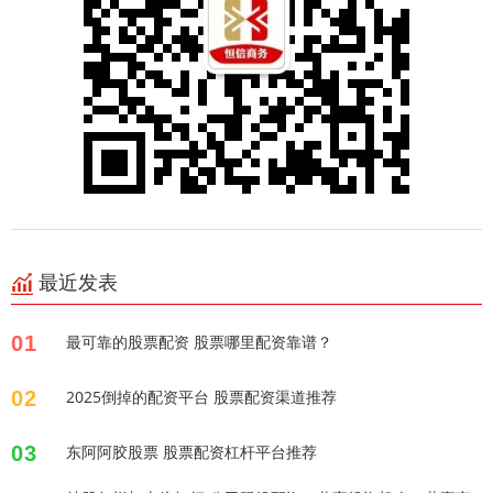
最近发表
01
最可靠的股票配资 股票哪里配资靠谱？
02
2025倒掉的配资平台 股票配资渠道推荐
03
东阿阿胶股票 股票配资杠杆平台推荐