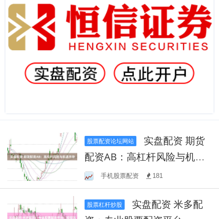
实盘配资 期货
股票配资论坛网站
配资AB：高杠杆风险与机遇
并存
手机股票配资
181
实盘配资 米多配
股票杠杆炒股