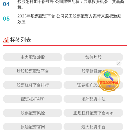
炒股怎样加十倍杠杆 公司跟投配资：共享投资机会，共赢商
04
机。
2025年股票配资平台 公司员工股票配资方案带来股权激励
05
效应
标签列表
主力配资炒股
如何炒股
炒股股票配资平台
股掌财经app
股票杠杆平台排行
证券账户怎么配资
配资杠杆APP
场外配资非法
股票配资风险
正规杠杆配资平台app
原油配资官网
最大配资平台