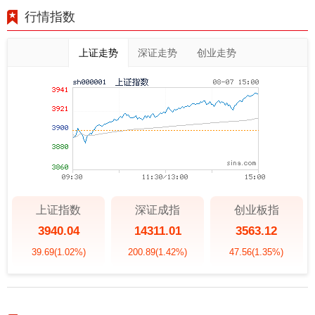
行情指数
上证走势
深证走势
创业走势
上证指数
深证成指
创业板指
3940.04
14311.01
3563.12
39.69
(1.02%)
200.89
(1.42%)
47.56
(1.35%)