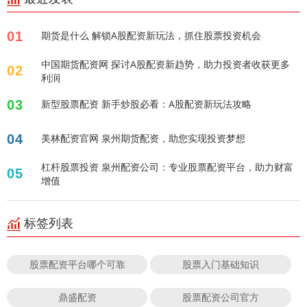
01
期货是什么 解锁A股配资新玩法，抓住股票投资机会
中国期货配资网 探讨A股配资新趋势，助力投资者收获更多
02
利润
03
新型股票配资 新手炒股必看：A股配资新玩法攻略
04
美林配资官网 泉州期货配资，助您实现投资梦想
杠杆股票投资 泉州配资公司：专业股票配资平台，助力财富
05
增值
标签列表
股票配资平台哪个可靠
股票入门基础知识
鼎盛配资
股票配资公司官方