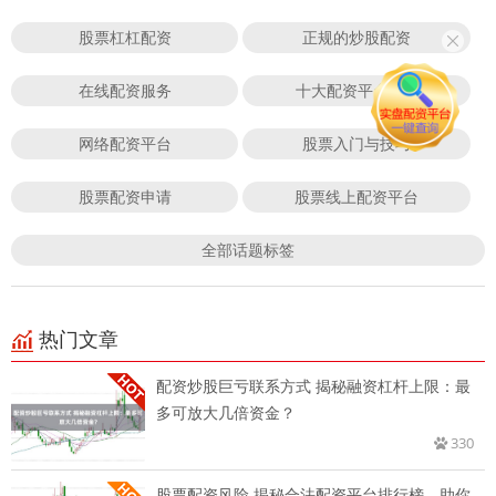
股票杠杠配资
正规的炒股配资
在线配资服务
十大配资平台app
网络配资平台
股票入门与技巧
股票配资申请
股票线上配资平台
全部话题标签
热门文章
配资炒股巨亏联系方式 揭秘融资杠杆上限：最
多可放大几倍资金？
330
股票配资风险 揭秘合法配资平台排行榜，助你