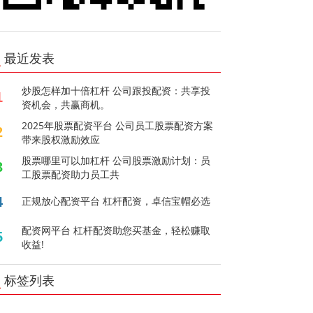
最近发表
炒股怎样加十倍杠杆 公司跟投配资：共享投
1
资机会，共赢商机。
2025年股票配资平台 公司员工股票配资方案
2
带来股权激励效应
股票哪里可以加杠杆 公司股票激励计划：员
3
工股票配资助力员工共
4
正规放心配资平台 杠杆配资，卓信宝帽必选
配资网平台 杠杆配资助您买基金，轻松赚取
5
收益!
标签列表