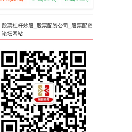
股票杠杆炒股_股票配资公司_股票配资
论坛网站