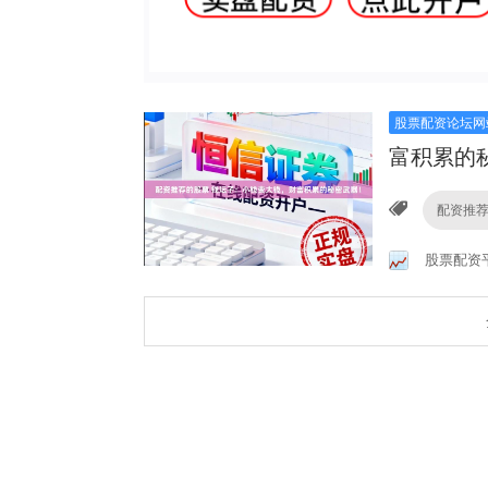
股票配资论坛网
富积累的
配资推
股票配资