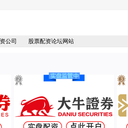
资公司
股票配资论坛网站