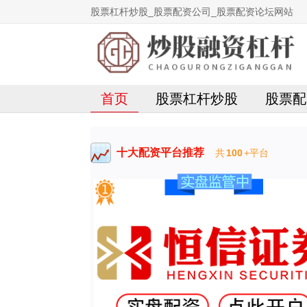
股票杠杆炒股_股票配资公司_股票配资论坛网站
首页
股票杠杆炒股
股票配
十大配资平台推荐
共
100
+平台