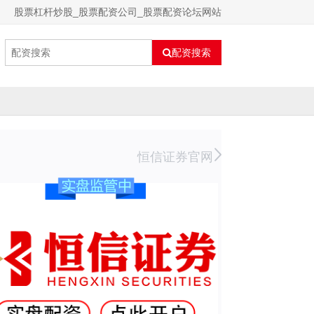
股票杠杆炒股_股票配资公司_股票配资论坛网站
配资搜索
恒信证券官网