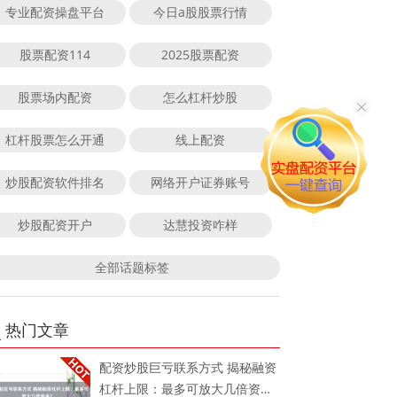
专业配资操盘平台
今日a股股票行情
股票配资114
2025股票配资
股票场内配资
怎么杠杆炒股
杠杆股票怎么开通
线上配资
炒股配资软件排名
网络开户证券账号
炒股配资开户
达慧投资咋样
全部话题标签
热门文章
配资炒股巨亏联系方式 揭秘融资
杠杆上限：最多可放大几倍资