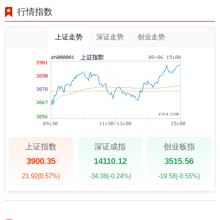
行情指数
上证走势
深证走势
创业走势
上证指数
深证成指
创业板指
3900.35
14110.12
3515.56
21.92
(0.57%)
-34.08
(-0.24%)
-19.58
(-0.55%)