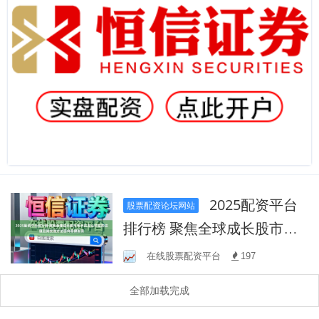
2025配资平台
股票配资论坛网站
排行榜 聚焦全球成长股市场
手机怎么炒股的估值区间校
在线股票配资平台
197
准方法面向稳健型资
全部加载完成