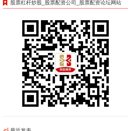
股票杠杆炒股_股票配资公司_股票配资论坛网站
最近发表