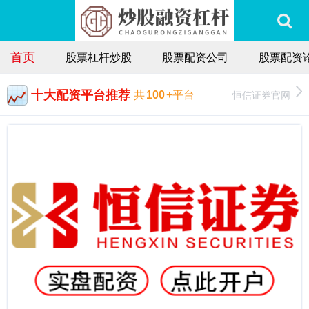
首页
股票杠杆炒股
股票配资公司
股票配资
十大配资平台推荐
恒信证券官网
共
100
+平台