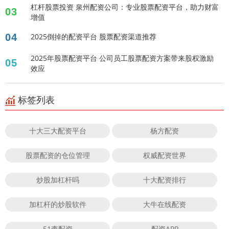
杠杆股票投资 泉州配资公司：专业股票配资平台，助力财富
03
增值
04
2025倒掉的配资平台 股票配资渠道推荐
2025年股票配资平台 公司员工股票配资方案带来股权激励
05
效应
标签列表
十大三大配资平台
杨方配资
股票配资的仓位管理
权威配资世界
炒股加杠杆吗
十大配资排行
加杠杆的炒股软件
大牛在线配资
51查配资
配资APP