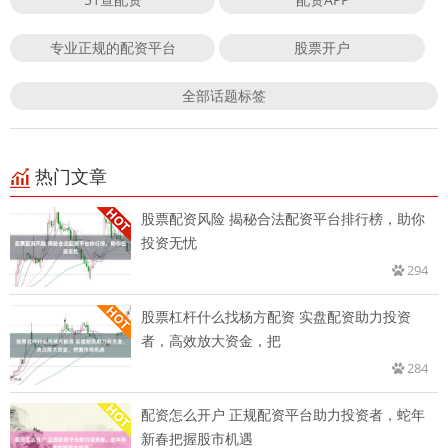
专业正规的配资平台
股票开户
全部话题标签
热门文章
股票配资风险 揭秘合法配资平台排行榜，助你
投资无忧
294
股票杠杆什么找杨方配资 实盘配资助力投资
者，高效放大资金，把
284
配资怎么开户 正规配资平台助力投资者，蛇年
新春把握股市机遇