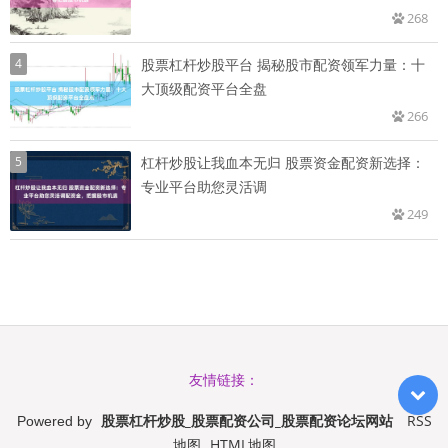
268
4
股票杠杆炒股平台 揭秘股市配资领军力量：十
大顶级配资平台全盘
266
5
杠杆炒股让我血本无归 股票资金配资新选择：
专业平台助您灵活调
249
友情链接：
股票杠杆炒股_股票配资公司_股票配资论坛网站
RSS
Powered by
地图
HTML地图