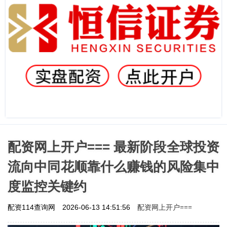
配资网上开户=== 最新阶段全球投资
流向中同花顺靠什么赚钱的风险集中
度监控关键约
配资网上开户===
配资114查询网
2026-06-13 14:51:56