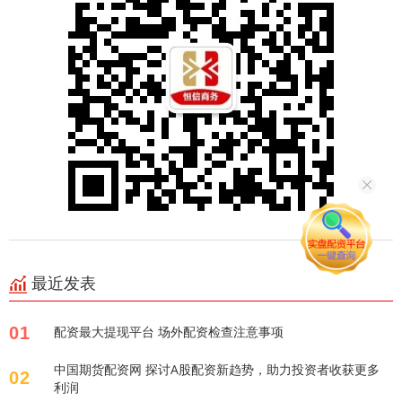
最近发表
01
配资最大提现平台 场外配资检查注意事项
中国期货配资网 探讨A股配资新趋势，助力投资者收获更多
02
利润