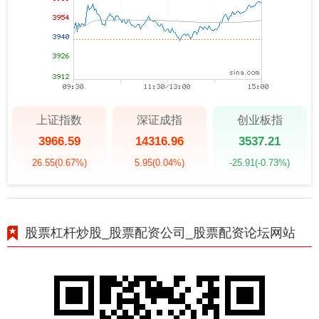
上证指数
深证成指
创业板指
3966.59
14316.96
3537.21
26.55
(0.67%)
5.95
(0.04%)
-25.91
(-0.73%)
股票杠杆炒股_股票配资公司_股票配资论坛网站