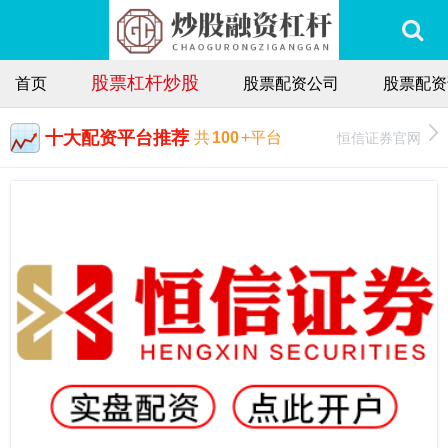
股票杠杆炒股
首页
股票配资公司
股票配资
十大配资平台推荐
恒信证券官网
共
100
+平台