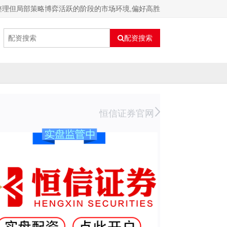
整理但局部策略博弈活跃的阶段的市场环境,偏好高胜
配资搜索
恒信证券官网