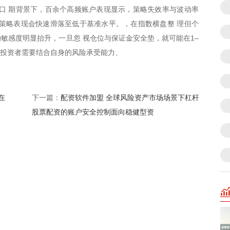
口 期背景下，百余个高频账户表现显示，策略失效率与波动率
策略表现会快速滑落至低于基准水平。，在指数横盘整 理但个
敏感度明显抬升，一旦忽 视仓位与保证金安全垫，就可能在1–
。投资者需要结合自身的风险承受能力、
在
配资软件加盟 全球风险资产市场场景下杠杆
下一篇：
股票配资的账户安全控制面向稳健型资