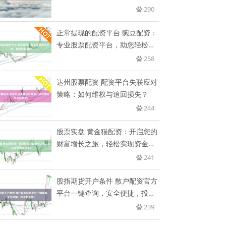
290
正常提现的配资平台 豌豆配资：
专业股票配资平台，助您轻松盈
利
258
达州股票配资 配资平台失联应对
策略：如何维权与追回损失？
244
股票实盘 黄金猫配资：开启您的
财富增长之旅，轻松实现资金增
值
241
股指期货开户条件 散户配资官方
平台一键查询，安全便捷，投资
更
239