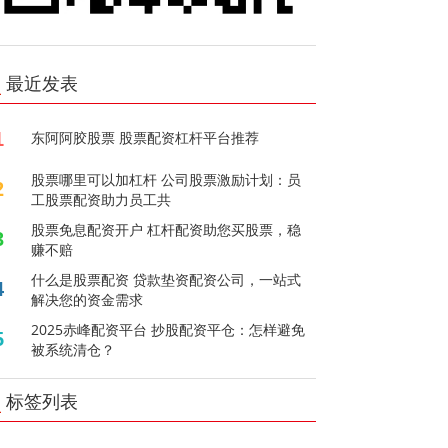
最近发表
1
东阿阿胶股票 股票配资杠杆平台推荐
股票哪里可以加杠杆 公司股票激励计划：员
2
工股票配资助力员工共
股票免息配资开户 杠杆配资助您买股票，稳
3
赚不赔
什么是股票配资 贷款垫资配资公司，一站式
4
解决您的资金需求
2025赤峰配资平台 抄股配资平仓：怎样避免
5
被系统清仓？
标签列表