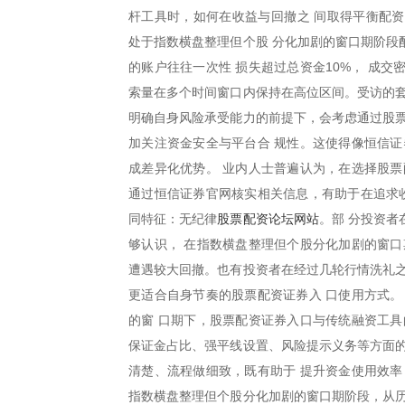
杆工具时，如何在收益与回撤之 间取得平衡配
处于指数横盘整理但个股 分化加剧的窗口期阶段
的账户往往一次性 损失超过总资金10%， 成交
索量在多个时间窗口内保持在高位区间。受访的套
明确自身风险承受能力的前提下，会考虑通过股票
加关注资金安全与平台合 规性。这使得像恒信证
成差异化优势。 业内人士普遍认为，在选择股票
通过恒信证券官网核实相关信息，有助于在追求收
股票配资论坛网站
同特征：无纪律
。部 分投资
够认识， 在指数横盘整理但个股分化加剧的窗口
遭遇较大回撤。也有投资者在经过几轮行情洗礼之
更适合自身节奏的股票配资证券入 口使用方式。
的窗 口期下，股票配资证券入口与传统融资工具
保证金占比、强平线设置、风险提示义务等方面的
清楚、流程做细致，既有助于 提升资金使用效率
指数横盘整理但个股分化加剧的窗口期阶段，从历