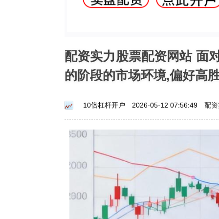
配资实力股票配资网站 面
的阶段的市场环境,偏好高
配资
10倍杠杆开户
2026-05-12 07:56:49