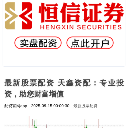
最新股票配资 天鑫资配：专业投
资，助您财富增值
最新股票配资
配资官网app
2025-09-15 00:00:30