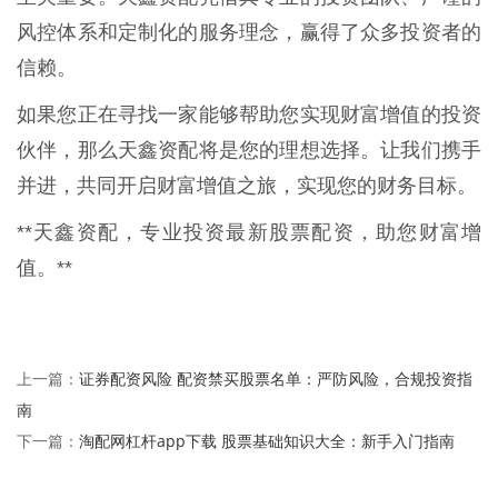
风控体系和定制化的服务理念，赢得了众多投资者的
信赖。
如果您正在寻找一家能够帮助您实现财富增值的投资
伙伴，那么天鑫资配将是您的理想选择。让我们携手
并进，共同开启财富增值之旅，实现您的财务目标。
**天鑫资配，专业投资最新股票配资，助您财富增
值。**
证券配资风险 配资禁买股票名单：严防风险，合规投资指
上一篇：
南
淘配网杠杆app下载 股票基础知识大全：新手入门指南
下一篇：