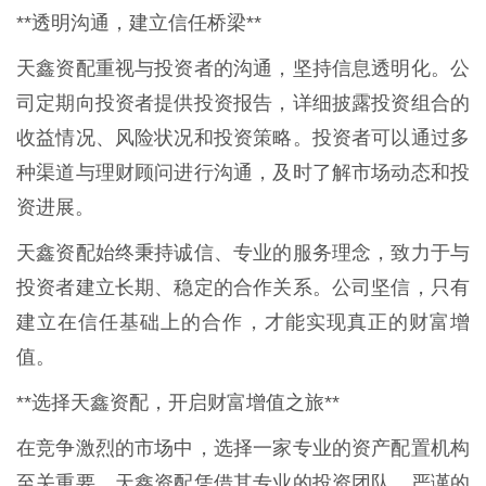
**透明沟通，建立信任桥梁**
天鑫资配重视与投资者的沟通，坚持信息透明化。公
司定期向投资者提供投资报告，详细披露投资组合的
收益情况、风险状况和投资策略。投资者可以通过多
种渠道与理财顾问进行沟通，及时了解市场动态和投
资进展。
天鑫资配始终秉持诚信、专业的服务理念，致力于与
投资者建立长期、稳定的合作关系。公司坚信，只有
建立在信任基础上的合作，才能实现真正的财富增
值。
**选择天鑫资配，开启财富增值之旅**
在竞争激烈的市场中，选择一家专业的资产配置机构
至关重要。天鑫资配凭借其专业的投资团队、严谨的