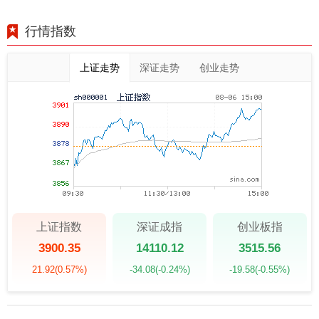
行情指数
上证走势
深证走势
创业走势
上证指数
深证成指
创业板指
3900.35
14110.12
3515.56
21.92
(0.57%)
-34.08
(-0.24%)
-19.58
(-0.55%)