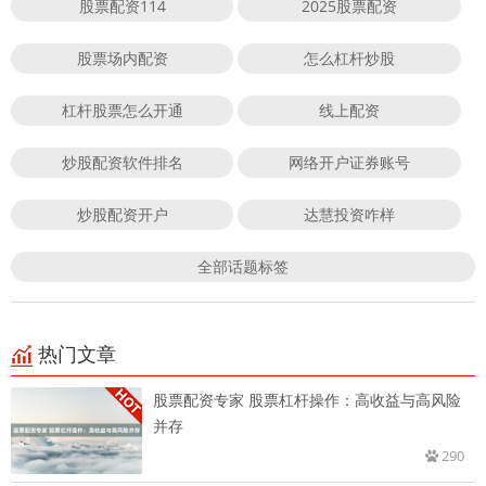
股票配资114
2025股票配资
股票场内配资
怎么杠杆炒股
杠杆股票怎么开通
线上配资
炒股配资软件排名
网络开户证券账号
炒股配资开户
达慧投资咋样
全部话题标签
热门文章
股票配资专家 股票杠杆操作：高收益与高风险
并存
290