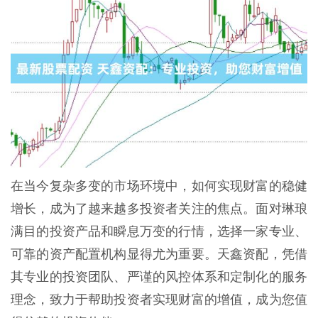
在当今复杂多变的市场环境中，如何实现财富的稳健
增长，成为了越来越多投资者关注的焦点。面对琳琅
满目的投资产品和瞬息万变的行情，选择一家专业、
可靠的资产配置机构显得尤为重要。天鑫资配，凭借
其专业的投资团队、严谨的风控体系和定制化的服务
理念，致力于帮助投资者实现财富的增值，成为您值