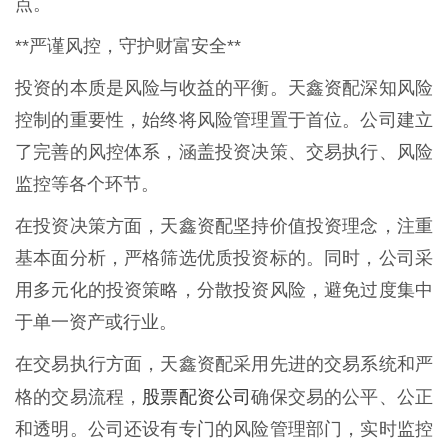
点。
**严谨风控，守护财富安全**
投资的本质是风险与收益的平衡。天鑫资配深知风险
控制的重要性，始终将风险管理置于首位。公司建立
了完善的风控体系，涵盖投资决策、交易执行、风险
监控等各个环节。
在投资决策方面，天鑫资配坚持价值投资理念，注重
基本面分析，严格筛选优质投资标的。同时，公司采
用多元化的投资策略，分散投资风险，避免过度集中
于单一资产或行业。
在交易执行方面，天鑫资配采用先进的交易系统和严
股票配资公司
格的交易流程，
确保交易的公平、公正
和透明。公司还设有专门的风险管理部门，实时监控