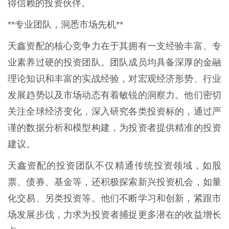
得信赖的投资伙伴。
**专业团队，洞悉市场先机**
天鑫资配的核心竞争力在于其拥有一支经验丰富、专
业素养过硬的投资团队。团队成员均具备深厚的金融
理论知识和丰富的实战经验，对宏观经济形势、行业
发展趋势以及市场动态有着敏锐的洞察力。他们密切
关注全球经济变化，深入研究各类投资标的，通过严
谨的数据分析和模型构建，为投资者提供精准的投资
建议。
天鑫资配的投资团队不仅精通传统投资领域，如股
票、债券、基金等，还积极探索新兴投资机会，如量
化交易、另类投资等。他们不断学习和创新，紧跟市
场发展步伐，力求为投资者捕捉更多潜在的收益增长