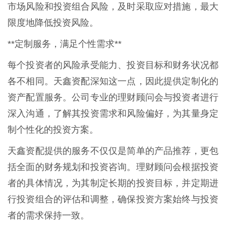
市场风险和投资组合风险，及时采取应对措施，最大
限度地降低投资风险。
**定制服务，满足个性需求**
每个投资者的风险承受能力、投资目标和财务状况都
各不相同。天鑫资配深知这一点，因此提供定制化的
资产配置服务。公司专业的理财顾问会与投资者进行
深入沟通，了解其投资需求和风险偏好，为其量身定
制个性化的投资方案。
天鑫资配提供的服务不仅仅是简单的产品推荐，更包
括全面的财务规划和投资咨询。理财顾问会根据投资
者的具体情况，为其制定长期的投资目标，并定期进
行投资组合的评估和调整，确保投资方案始终与投资
者的需求保持一致。