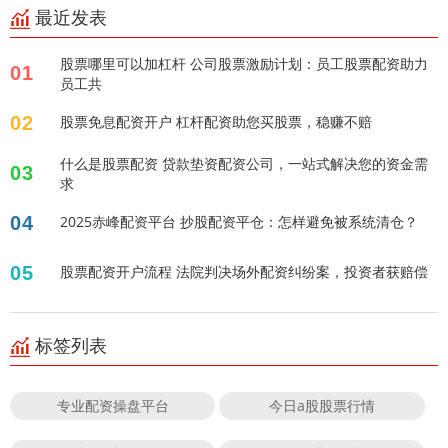
最近发表
股票哪里可以加杠杆 公司股票激励计划：员工股票配资助力
01
员工共
02
股票免息配资开户 杠杆配资助您买股票，稳赚不赔
什么是股票配资 贷款垫资配资公司，一站式解决您的资金需
03
求
04
2025赤峰配资平台 抄股配资平仓：怎样避免被系统清仓？
05
股票配资开户流程 法院判决场外配资纠纷案，投资者获赔偿
标签列表
专业配资操盘平台
今日a股股票行情