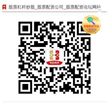
股票杠杆炒股_股票配资公司_股票配资论坛网站