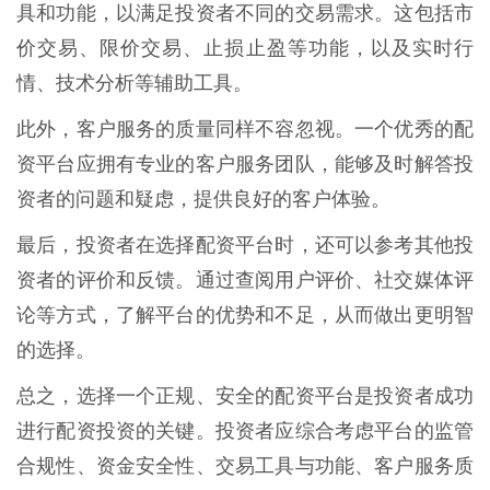
具和功能，以满足投资者不同的交易需求。这包括市
价交易、限价交易、止损止盈等功能，以及实时行
情、技术分析等辅助工具。
此外，客户服务的质量同样不容忽视。一个优秀的配
资平台应拥有专业的客户服务团队，能够及时解答投
资者的问题和疑虑，提供良好的客户体验。
最后，投资者在选择配资平台时，还可以参考其他投
资者的评价和反馈。通过查阅用户评价、社交媒体评
论等方式，了解平台的优势和不足，从而做出更明智
的选择。
总之，选择一个正规、安全的配资平台是投资者成功
进行配资投资的关键。投资者应综合考虑平台的监管
合规性、资金安全性、交易工具与功能、客户服务质