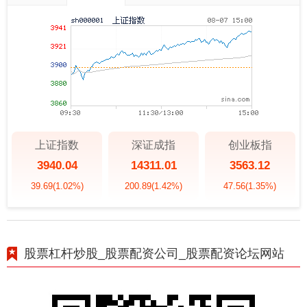
上证指数
深证成指
创业板指
3940.04
14311.01
3563.12
39.69
(1.02%)
200.89
(1.42%)
47.56
(1.35%)
股票杠杆炒股_股票配资公司_股票配资论坛网站