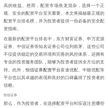
高的收益。然而，配资市场鱼龙混杂，选择一个正
规、安全的配资平台至关重要。本文将揭秘最正规的
配资平台排名榜，并为投资者提供一份必备的安全配
资指南。
在最新的配资平台排名中，东方财富证券、申万宏源
证券、中信证券等知名证券公司位列前茅。这些公司
不仅提供稳定的交易环境和完善的风控体系，还拥有
专业的投资服务团队，能够为投资者提供全方位的支
恒信证券配资平台
持。此外，
富途优配、中能优配等
平台也以其卓越的表现和良好的口碑赢得了投资者的
信赖。
恒信证券
那么，作为投资者，在选择配资平台时应该注意哪些