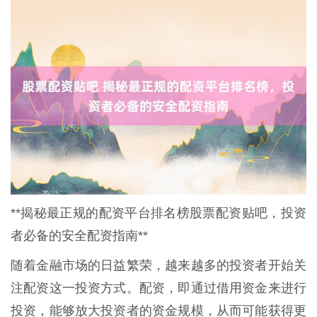
**揭秘最正规的配资平台排名榜股票配资贴吧，投资
者必备的安全配资指南**
随着金融市场的日益繁荣，越来越多的投资者开始关
注配资这一投资方式。配资，即通过借用资金来进行
投资，能够放大投资者的资金规模，从而可能获得更